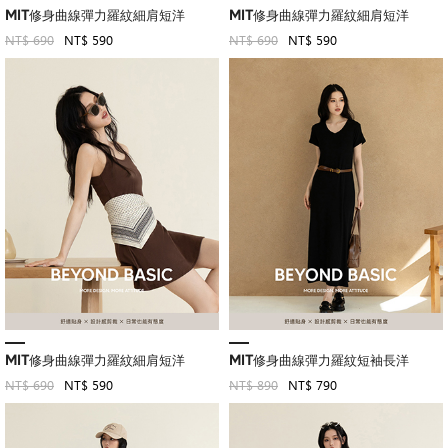
MIT修身曲線彈力羅紋細肩短洋
MIT修身曲線彈力羅紋細肩短洋
NT$ 690
NT$ 590
NT$ 690
NT$ 590
MIT修身曲線彈力羅紋細肩短洋
MIT修身曲線彈力羅紋短袖長洋
NT$ 690
NT$ 590
NT$ 890
NT$ 790