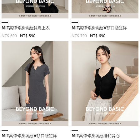
MIT高彈修身坑紋斜肩上衣
MIT高彈修身坑紋V領口袋短洋
NT$ 690
NT$ 590
NT$ 790
NT$ 690
MIT高彈修身坑紋V領口袋短洋
MIT高彈修身坑紋排釦背心