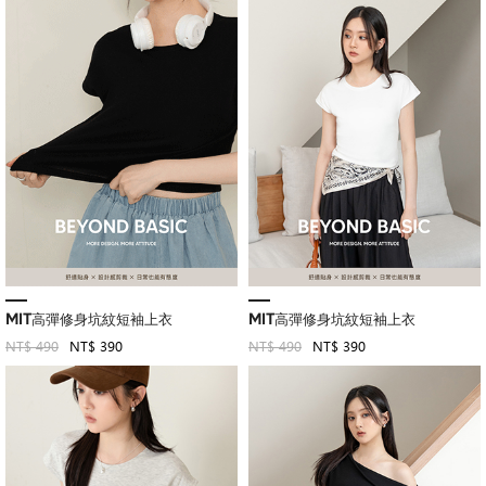
MIT高彈修身坑紋短袖上衣
MIT高彈修身坑紋短袖上衣
NT$ 490
NT$ 390
NT$ 490
NT$ 390