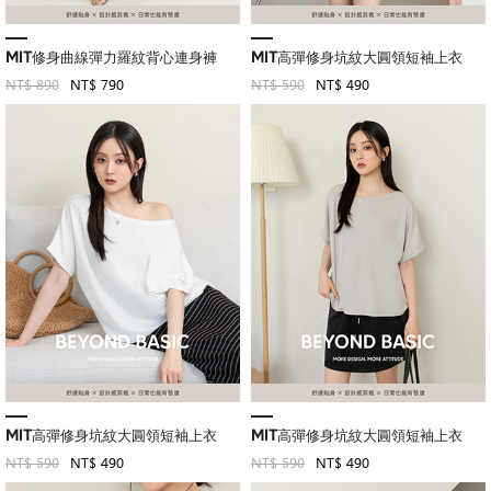
MIT修身曲線彈力羅紋背心連身褲
MIT高彈修身坑紋大圓領短袖上衣
NT$ 890
NT$ 790
NT$ 590
NT$ 490
MIT高彈修身坑紋大圓領短袖上衣
MIT高彈修身坑紋大圓領短袖上衣
NT$ 590
NT$ 490
NT$ 590
NT$ 490