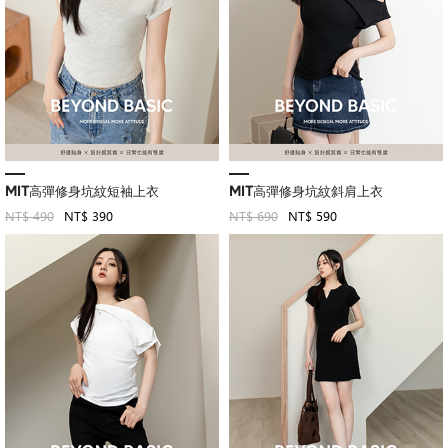
MIT高彈修身坑紋短袖上衣
MIT高彈修身坑紋斜肩上衣
NT$ 490
NT$ 390
NT$ 690
NT$ 590