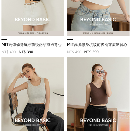
MIT高彈修身坑紋前後兩穿滾邊背心
MIT高彈修身坑紋前後兩穿滾邊背心
NT$ 490
NT$ 390
NT$ 490
NT$ 390