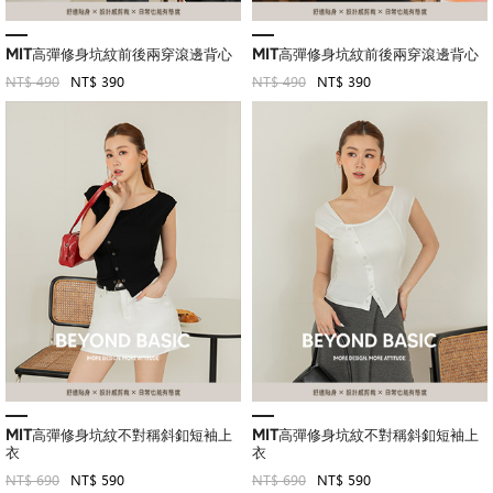
MIT高彈修身坑紋前後兩穿滾邊背心
MIT高彈修身坑紋前後兩穿滾邊背心
NT$ 490
NT$ 390
NT$ 490
NT$ 390
MIT高彈修身坑紋不對稱斜釦短袖上
MIT高彈修身坑紋不對稱斜釦短袖上
衣
衣
NT$ 690
NT$ 590
NT$ 690
NT$ 590