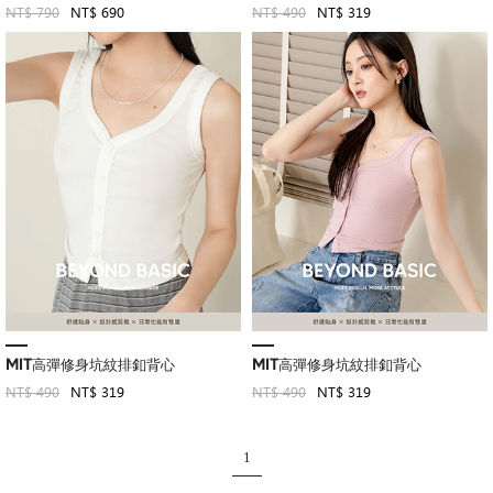
NT$ 790
NT$ 690
NT$ 490
NT$ 319
MIT高彈修身坑紋排釦背心
MIT高彈修身坑紋排釦背心
NT$ 490
NT$ 319
NT$ 490
NT$ 319
1