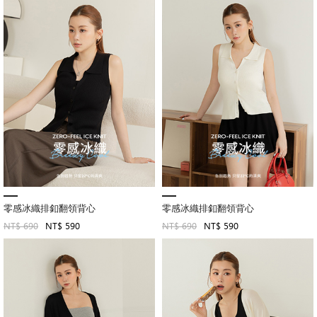
零感冰織排釦翻領背心
零感冰織排釦翻領背心
NT$ 690
NT$ 590
NT$ 690
NT$ 590