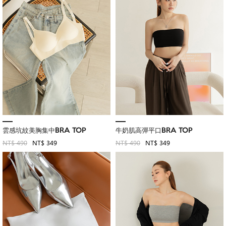
雲感坑紋美胸集中BRA TOP
牛奶肌高彈平口BRA TOP
NT$ 490
NT$ 349
NT$ 490
NT$ 349