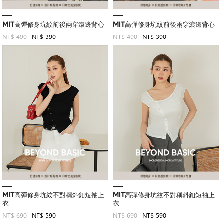
MIT高彈修身坑紋前後兩穿滾邊背心
MIT高彈修身坑紋前後兩穿滾邊背心
NT$ 490
NT$ 390
NT$ 490
NT$ 390
MIT高彈修身坑紋不對稱斜釦短袖上
MIT高彈修身坑紋不對稱斜釦短袖上
衣
衣
NT$ 690
NT$ 590
NT$ 690
NT$ 590