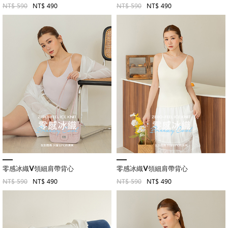
NT$ 590
NT$ 490
NT$ 590
NT$ 490
零感冰織V領細肩帶背心
零感冰織V領細肩帶背心
NT$ 590
NT$ 490
NT$ 590
NT$ 490