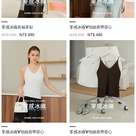
零感冰織長袖罩衫
零感冰織V領細肩帶背心
NT$ 990
NT$ 890
NT$ 590
NT$ 490
零感冰織V領細肩帶背心
零感冰織V領細肩帶背心