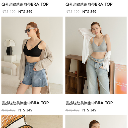
Q彈冰觸感細肩帶BRA TOP
Q彈冰觸感細肩帶BRA TOP
NT$ 490
NT$ 349
NT$ 490
NT$ 349
雲感坑紋美胸集中BRA TOP
雲感坑紋美胸集中BRA TOP
NT$ 490
NT$ 349
NT$ 490
NT$ 349