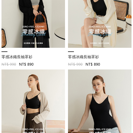
零感冰織長袖罩衫
零感冰織長袖罩衫
NT$ 990
NT$ 890
NT$ 990
NT$ 890