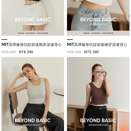
MIT高彈修身坑紋前後兩穿滾邊背心
MIT高彈修身坑紋前後兩穿滾邊背心
NT$ 490
NT$ 390
NT$ 490
NT$ 390