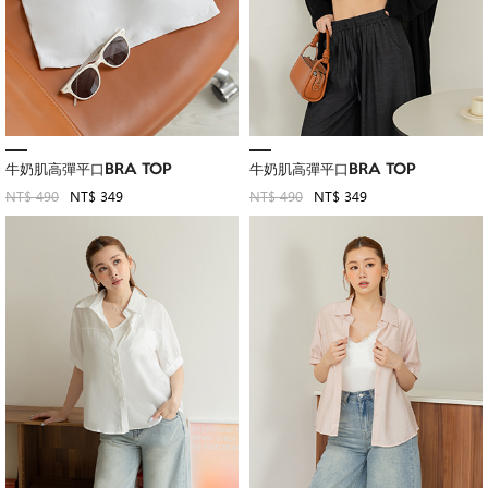
牛奶肌高彈平口BRA TOP
牛奶肌高彈平口BRA TOP
NT$ 490
NT$ 349
NT$ 490
NT$ 349