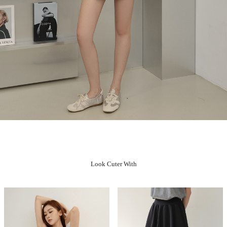
Look Cuter With