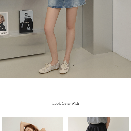
Look Cuter With