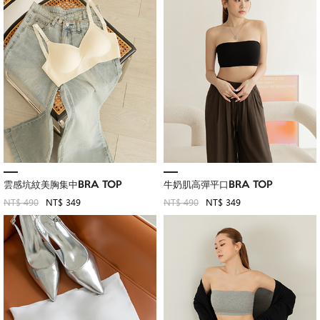
雲感坑紋美胸集中BRA TOP
牛奶肌高彈平口BRA TOP
NT$ 490
NT$ 349
NT$ 490
NT$ 349