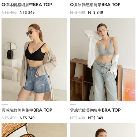
Q彈冰觸感細肩帶BRA TOP
Q彈冰觸感細肩帶BRA TOP
NT$ 490
NT$ 349
NT$ 490
NT$ 349
雲感坑紋美胸集中BRA TOP
雲感坑紋美胸集中BRA TOP
NT$ 490
NT$ 349
NT$ 490
NT$ 349