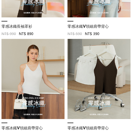
零感冰織長袖罩衫
零感冰織V領細肩帶背心
NT$ 990
NT$ 890
NT$ 590
NT$ 390
零感冰織V領細肩帶背心
零感冰織V領細肩帶背心