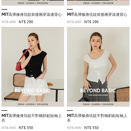
MIT高彈修身坑紋前後兩穿滾邊背心
MIT高彈修身坑紋前後兩穿滾邊背心
NT$ 490
NT$ 290
NT$ 490
NT$ 290
MIT高彈修身坑紋不對稱斜釦短袖上
MIT高彈修身坑紋不對稱斜釦短袖上
衣
衣
NT$ 690
NT$ 550
NT$ 690
NT$ 550