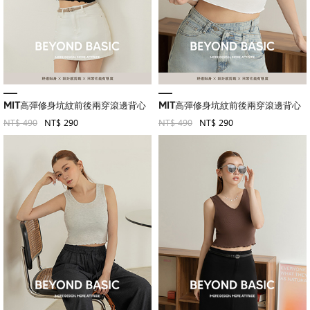
MIT高彈修身坑紋前後兩穿滾邊背心
MIT高彈修身坑紋前後兩穿滾邊背心
NT$ 490
NT$ 290
NT$ 490
NT$ 290