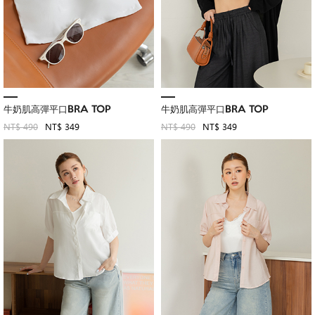
牛奶肌高彈平口BRA TOP
牛奶肌高彈平口BRA TOP
NT$ 490
NT$ 349
NT$ 490
NT$ 349