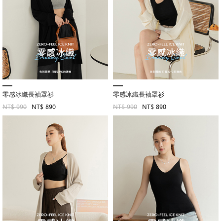
零感冰織長袖罩衫
零感冰織長袖罩衫
NT$ 990
NT$ 890
NT$ 990
NT$ 890