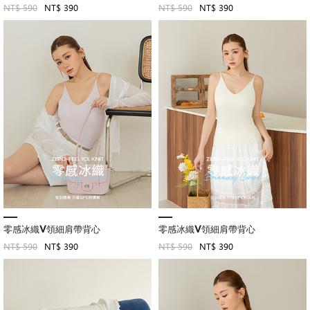
NT$ 590
NT$ 390
NT$ 590
NT$ 390
零感冰織V領細肩帶背心
零感冰織V領細肩帶背心
NT$ 590
NT$ 390
NT$ 590
NT$ 390