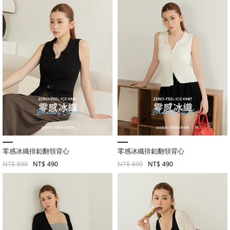
零感冰織排釦翻領背心
零感冰織排釦翻領背心
NT$ 690
NT$ 490
NT$ 690
NT$ 490