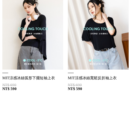
MIT涼感冰絲弧形下擺短袖上衣
MIT涼感冰絲寬鬆反折袖上衣
NT$ 690
NT$ 690
NT$ 590
NT$ 590