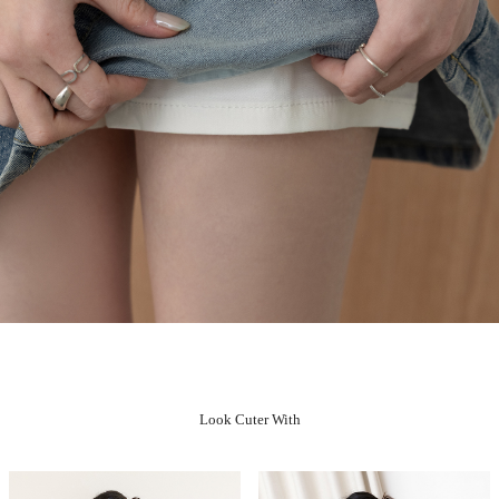
Look Cuter With