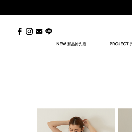
NEW 新品搶先看
PROJECT