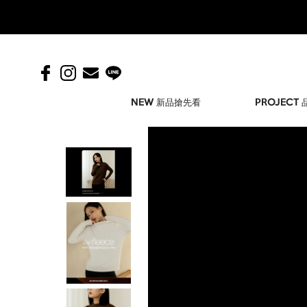
NEW 新品搶先看
PROJECT