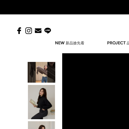
NEW 新品搶先看
PROJECT