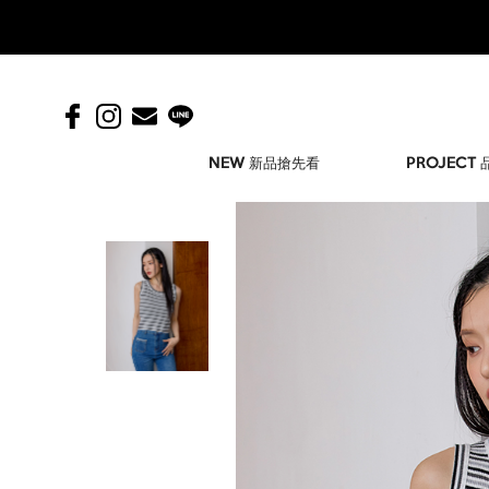
NEW 新品搶先看
PROJECT